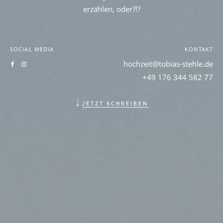
KONTAKT
erzählen, oder?!?
SOCIAL MEDIA
KONTAKT
hochzeit@tobias-stehle.de
+49 176 344 582 77
© TOBIAS STEHLE 2026
JETZT SCHREIBEN