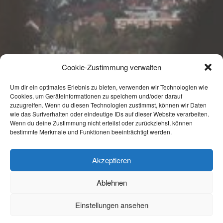
Cookie-Zustimmung verwalten
Um dir ein optimales Erlebnis zu bieten, verwenden wir Technologien wie
Cookies, um Geräteinformationen zu speichern und/oder darauf
zuzugreifen. Wenn du diesen Technologien zustimmst, können wir Daten
wie das Surfverhalten oder eindeutige IDs auf dieser Website verarbeiten.
Wenn du deine Zustimmung nicht erteilst oder zurückziehst, können
bestimmte Merkmale und Funktionen beeinträchtigt werden.
Akzeptieren
Ablehnen
Einstellungen ansehen