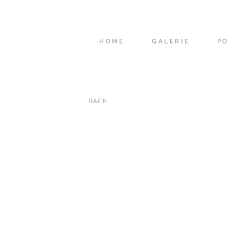
HOME
GALERIE
PO
BACK