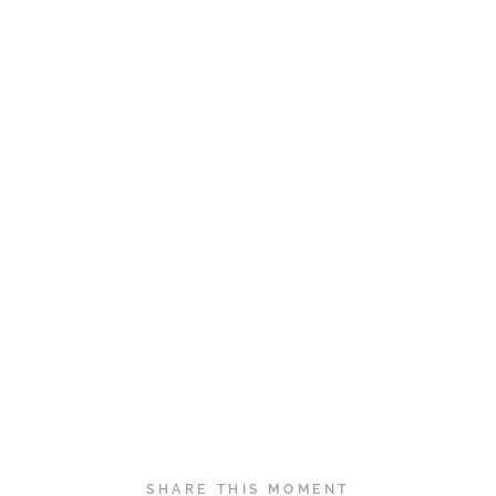
SHARE THIS MOMENT