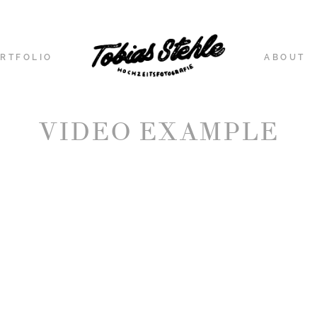
RTFOLIO
ABOUT
VIDEO EXAMPLE