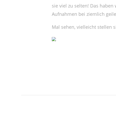
sie viel zu selten! Das habe
Aufnahmen bei ziemlich geil
Mal sehen, vielleicht stellen