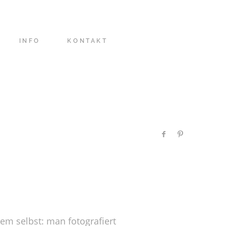
INFO
KONTAKT
nem selbst: man fotografiert