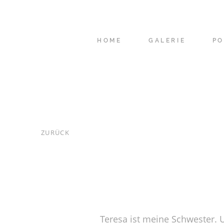
HOME
GALERIE
PO
ZURÜCK
Teresa ist meine Schwester. U