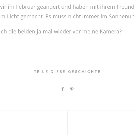
n wir im Februar geändert und haben mit ihrem Freund
em Licht gemacht. Es muss nicht immer im Sonnenunt
 sich die beiden ja mal wieder vor meine Kamera?
TEILE DIESE GESCHICHTE