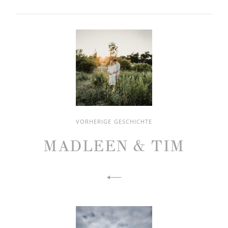
VORHERIGE GESCHICHTE
MADLEEN & TIM