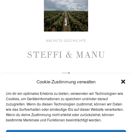
NÄCHSTE GESCHICHTE
STEFFI & MANU
Cookie-Zustimmung verwalten
Um dir ein optimales Erlebnis zu bieten, verwenden wir Technologien wie
Cookies, um Geräteinformationen zu speichern und/oder darauf
zuzugreifen. Wenn du diesen Technologien zustimmst, können wir Daten
wie das Surfverhalten oder eindeutige IDs auf dieser Website verarbeiten.
Wenn du deine Zustimmung nicht erteilst oder zurückziehst, können
bestimmte Merkmale und Funktionen beeinträchtigt werden.
hochzeit@tobias-stehle.de